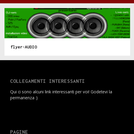
flyer-AUDIO
COLLEGAMENTI INTERESSANTI
Qui ci sono alcuni link interessanti per voi! Godetevi la
permanenza :)
PAGINE