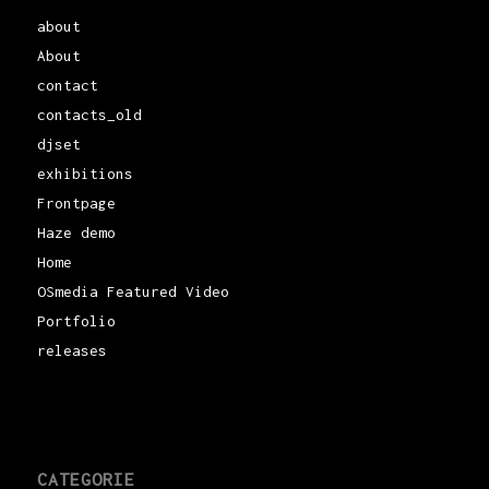
about
About
contact
contacts_old
djset
exhibitions
Frontpage
Haze demo
Home
OSmedia Featured Video
Portfolio
releases
CATEGORIE