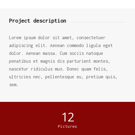
Project description
Lorem ipsum dolor sit amet, consectetuer
adipiscing elit. Aenean commodo ligula eget
dolor. Aenean massa. Cum sociis natoque
penatibus et magnis dis parturient montes,
nascetur ridiculus mus. Donec quam felis,
ultricies nec, pellentesque eu, pretium quis,
sem.
12
Pictures