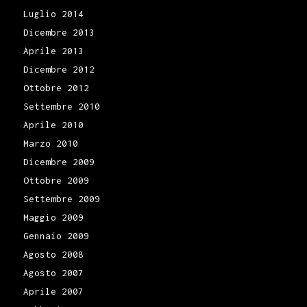
Luglio 2014
Dicembre 2013
Aprile 2013
Dicembre 2012
Ottobre 2012
Settembre 2010
Aprile 2010
Marzo 2010
Dicembre 2009
Ottobre 2009
Settembre 2009
Maggio 2009
Gennaio 2009
Agosto 2008
Agosto 2007
Aprile 2007