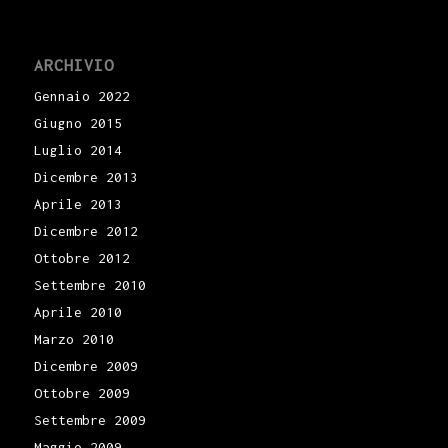
ARCHIVIO
Gennaio 2022
Giugno 2015
Luglio 2014
Dicembre 2013
Aprile 2013
Dicembre 2012
Ottobre 2012
Settembre 2010
Aprile 2010
Marzo 2010
Dicembre 2009
Ottobre 2009
Settembre 2009
Maggio 2009