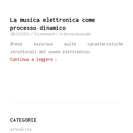
La musica elettronica come
processo dinamico
/
/
28/12/2012
0 Commenti
in
teoria musicale
Breve excursus sulle caratteristiche
strutturali del suono elettronico
.
Continua a leggere
CATEGORIE
attualità