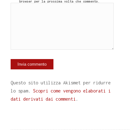
browser per la prossima volta che commento.
Questo sito utilizza Akismet per ridurre
lo spam.
Scopri come vengono elaborati i
dati derivati dai commenti
.