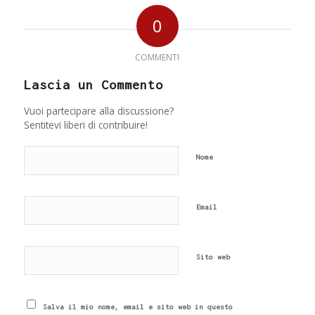
0
COMMENTI
Lascia un Commento
Vuoi partecipare alla discussione?
Sentitevi liberi di contribuire!
Nome
Email
Sito web
Salva il mio nome, email e sito web in questo