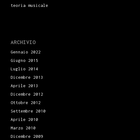
teoria musicale
ARCHIVIO
Gennaio 2022
Giugno 2015
Luglio 2014
Dicembre 2013
Aprile 2013
Dicembre 2012
Ottobre 2012
Settembre 2010
Aprile 2010
Marzo 2010
Dicembre 2009