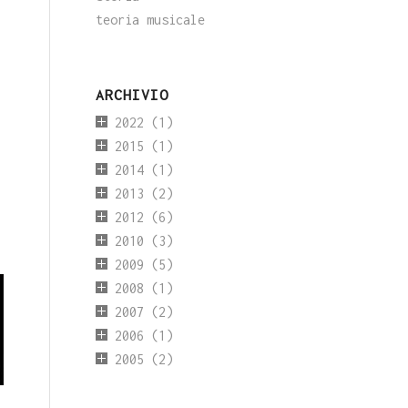
teoria musicale
ARCHIVIO
2022
(1)
2015
(1)
2014
(1)
2013
(2)
2012
(6)
2010
(3)
2009
(5)
2008
(1)
2007
(2)
2006
(1)
2005
(2)