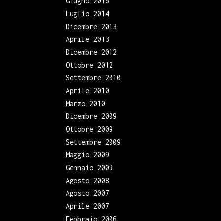
Giugno 2015
Luglio 2014
Dicembre 2013
Aprile 2013
Dicembre 2012
Ottobre 2012
Settembre 2010
Aprile 2010
Marzo 2010
Dicembre 2009
Ottobre 2009
Settembre 2009
Maggio 2009
Gennaio 2009
Agosto 2008
Agosto 2007
Aprile 2007
Febbraio 2006