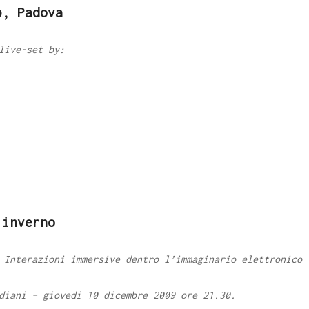
b, Padova
live-set by:
’inverno
 Interazioni immersive dentro l’immaginario elettronico
diani – giovedi 10 dicembre 2009 ore 21.30.