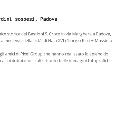
rdini sospesi, Padova
ice storica dei Bastioni S. Croce in via Marghera a Padova,
a medievali della città, di Halo XVI (Giorgio Ricci + Massimo
li amici di Pixel Group che hanno realizzato lo splendido
a cui dobbiamo le altrettanto belle immagini fotografiche.