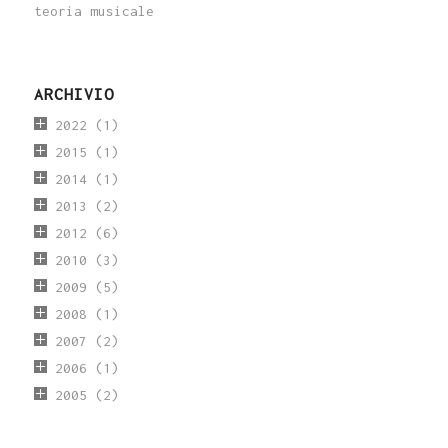
teoria musicale
ARCHIVIO
2022
(1)
2015
(1)
2014
(1)
2013
(2)
2012
(6)
2010
(3)
2009
(5)
2008
(1)
2007
(2)
2006
(1)
2005
(2)