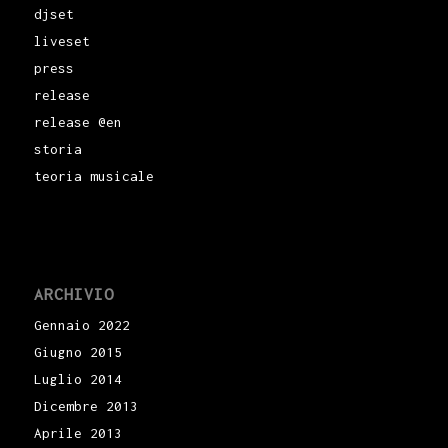
djset
liveset
press
release
release @en
storia
teoria musicale
ARCHIVIO
Gennaio 2022
Giugno 2015
Luglio 2014
Dicembre 2013
Aprile 2013