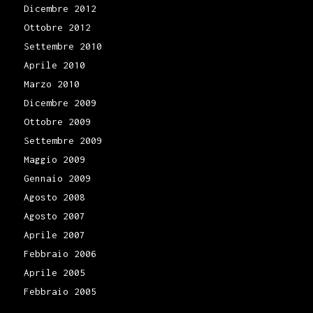
Dicembre 2012
Ottobre 2012
Settembre 2010
Aprile 2010
Marzo 2010
Dicembre 2009
Ottobre 2009
Settembre 2009
Maggio 2009
Gennaio 2009
Agosto 2008
Agosto 2007
Aprile 2007
Febbraio 2006
Aprile 2005
Febbraio 2005