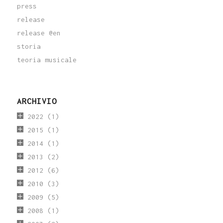
press
release
release @en
storia
teoria musicale
ARCHIVIO
2022
(1)
2015
(1)
2014
(1)
2013
(2)
2012
(6)
2010
(3)
2009
(5)
2008
(1)