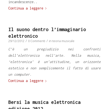
incandescenze..
Continua a leggere
Il suono dentro l’immaginario
elettronico
/
/
29/12/2012
0 Commenti
in
teoria musicale
C’è un pregiudizio nei confronti
dell’elettronica nell’arte. Nella musica,
‘elettronica’ è un’attitudine, un orizzonte
estetico e non semplicemente il fatto di usare
un computer.
Continua a leggere
Bersi la musica elettronica
edizione 2012