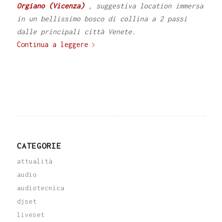
Orgiano (Vicenza)
, suggestiva location immersa
in un bellissimo bosco di collina a 2 passi
dalle principali città Venete.
Continua a leggere
CATEGORIE
attualità
audio
audiotecnica
djset
liveset