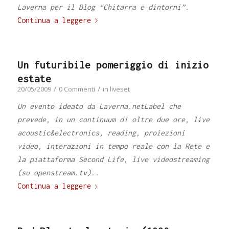
Laverna per il Blog “Chitarra e dintorni”.
Continua a leggere
Un futuribile pomeriggio di inizio
estate
/
/
20/05/2009
0 Commenti
in
liveset
Un evento ideato da Laverna.netLabel che
prevede, in un continuum di oltre due ore, live
acoustic&electronics, reading, proiezioni
video, interazioni in tempo reale con la Rete e
la piattaforma Second Life, live videostreaming
(su openstream.tv)..
Continua a leggere