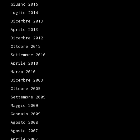
Giugno 2015
Luglio 2014
Dicembre 2013
Aprile 2013
Dicembre 2012
Ottobre 2012
Settembre 2010
Aprile 2010
Marzo 2010
Dicembre 2009
Ottobre 2009
Settembre 2009
Maggio 2009
Gennaio 2009
Agosto 2008
Agosto 2007
Aprile 2007