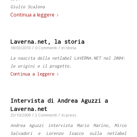
Giulio Scalona
Continua a leggere
Laverna.net, la storia
/
/
18/03/2010
0 Commenti
in
storia
La nascita della netlabel LAVERNA.NET nel 2004:
le origini e il progetto.
Continua a leggere
Intervista di Andrea Aguzzi a
Laverna.net
/
/
25/10/2009
2 Commenti
in
press
Andrea Aguzzi intervista Mario Marino, Mirco
Salvadori e Lorenzo Isacco sulla netlabel