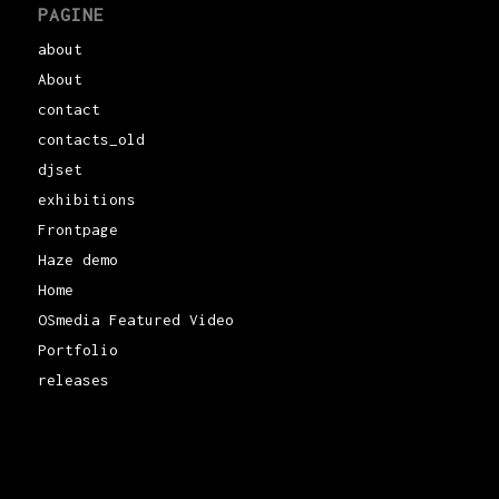
PAGINE
about
About
contact
contacts_old
djset
exhibitions
Frontpage
Haze demo
Home
OSmedia Featured Video
Portfolio
releases