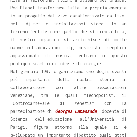
Red Planet trasferisce tutta la propria energia
in un progetto dal vivo caratterizzato da live-
set, dj-set e installazioni video. In un
terreno fertile come quello che si creò allora,
il nostro organico si arricchisce di molte
nuove collaborazioni, dj, musicisti, semplici
appassionati di musica, entrano in questo
profiquo scambio di idee e di energie.
Nel gennaio 1997 organizziamo uno degli eventi
più importanti della nostra storia in
collaborazione con altre associazioni
veneziane, tra le quali “Tecnopolis”: il
“Controcarnevale di Venezia” con la
partecipazione di
Georges Lapassade
, docente di
Scienza dell’educazione all’Università di
Parigi, figura attorno alla quale si è
sviluppato un importante dibattito sugli stati