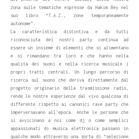
zona sulle tematiche espresse da Hakim Bey nel
suo libro “T.A.Z., zone temporaneamente
autonome”.
La caratteristica distintiva e da tutti
riconosciuta dei nostri party continua ad
essere un insieme di elementi che si alimentano
e si rimandano tra loro e che hanno nella
qualità dei suoni e nella ricerca musicale i
propri tratti centrali. Un lungo percorso di
ricerca sul suono che deriva direttamente dal
progetto originario della trasmissione radio,
rende le nostre esperienze dal vivo qualcosa di
differente rispetto ai canonici rave party che
imperversavano all’epoca. Anche le persone che
si avvicinano a noi come dj o come semplici
appassionati di musica elettronica passano in
qualche modo attraverso una sorta di “selezione