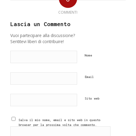
COMMENTI
Lascia un Commento
Vuoi partecipare alla discussione?
Sentitevi liberi di contribuire!
Nome
Email
Sito web
Salva il mio nome, email e sito web in questo
browser per la prossima volta che commento.