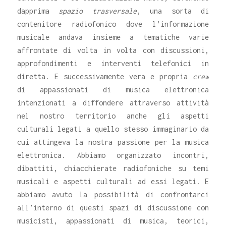
dapprima
spazio trasversale
, una sorta di
contenitore radiofonico dove l’informazione
musicale andava insieme a tematiche varie
affrontate di volta in volta con discussioni,
approfondimenti e interventi telefonici in
diretta. E successivamente vera e propria
crew
di appassionati di musica elettronica
intenzionati a diffondere attraverso attività
nel nostro territorio anche gli aspetti
culturali legati a quello stesso immaginario da
cui attingeva la nostra passione per la musica
elettronica. Abbiamo organizzato incontri,
dibattiti, chiacchierate radiofoniche su temi
musicali e aspetti culturali ad essi legati. E
abbiamo avuto la possibilità di confrontarci
all’interno di questi spazi di discussione con
musicisti, appassionati di musica, teorici,