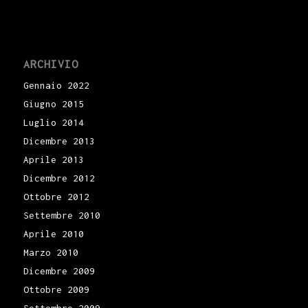
ARCHIVIO
Gennaio 2022
Giugno 2015
Luglio 2014
Dicembre 2013
Aprile 2013
Dicembre 2012
Ottobre 2012
Settembre 2010
Aprile 2010
Marzo 2010
Dicembre 2009
Ottobre 2009