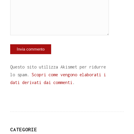
Questo sito utilizza Akismet per ridurre
lo spam.
Scopri come vengono elaborati i
dati derivati dai commenti
.
CATEGORIE