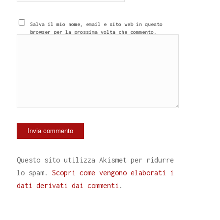
Salva il mio nome, email e sito web in questo
browser per la prossima volta che commento.
Questo sito utilizza Akismet per ridurre
lo spam.
Scopri come vengono elaborati i
dati derivati dai commenti
.