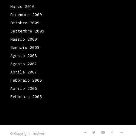
Marzo 2010
Dicembre 2009
Ottobre 2009
Settembre 2009
Maggio 2009
Gennaio 2009
Agosto 2008
Agosto 2007
Aprile 2007
Febbraio 2006
Aprile 2005
Febbraio 2005
© Copyright -
molven