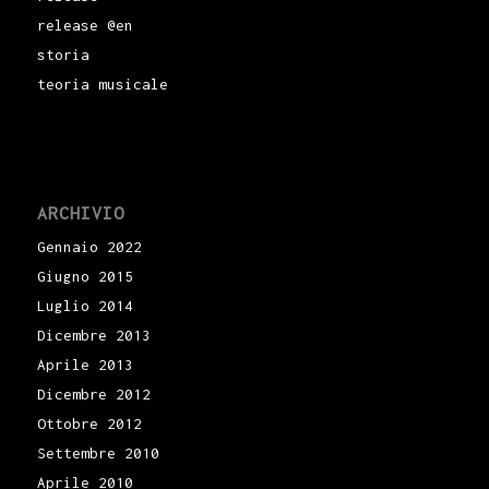
release @en
storia
teoria musicale
ARCHIVIO
Gennaio 2022
Giugno 2015
Luglio 2014
Dicembre 2013
Aprile 2013
Dicembre 2012
Ottobre 2012
Settembre 2010
Aprile 2010