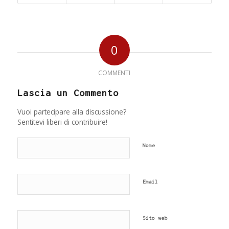
0
COMMENTI
Lascia un Commento
Vuoi partecipare alla discussione?
Sentitevi liberi di contribuire!
Nome
Email
Sito web